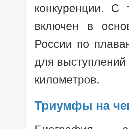
конкуренции. С 
включен в осно
России по плава
для выступлений 
километров.
Триумфы на че