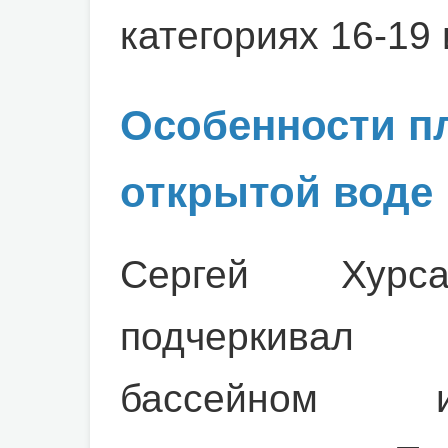
категориях 16-19 
Особенности п
открытой воде
Сергей Хурса
подчеркивал
бассейном и